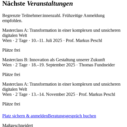
Nächste
Veranstaltungen
Begrenzte Teilnehmer:innenzahl. Frühzeitige Anmeldung
empfohlen.
Masterclass A: Transformation in einer komplexen und unsicheren
digitalen Welt
Wien · 2 Tage · 10.–11. Juli 2025 · Prof. Markus Peschl
Plätze frei
Masterclass B: Innovation als Gestaltung unserer Zukunft
Wien · 2 Tage · 18.–19. September 2025 · Thomas Fundneider
Plätze frei
Masterclass A: Transformation in einer komplexen und unsicheren
digitalen Welt
Wien · 2 Tage · 13.–14. November 2025 · Prof. Markus Peschl
Plätze frei
Platz sichern & anmelden
Beratungsgespräch buchen
Maßgeschneidert