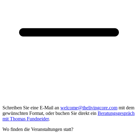
Schreiben Sie eine E-Mail an
welcome@thelivingcore.com
mit dem
gewünschten Format, oder buchen Sie direkt ein
Beratungsgespräch
mit Thomas Fundneider
.
Wo finden die Veranstaltungen statt?