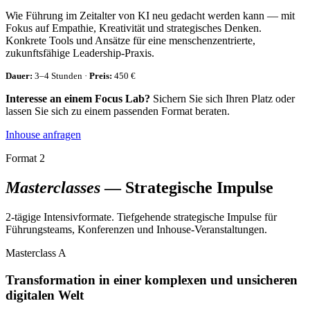
Wie Führung im Zeitalter von KI neu gedacht werden kann — mit
Fokus auf Empathie, Kreativität und strategisches Denken.
Konkrete Tools und Ansätze für eine menschenzentrierte,
zukunftsfähige Leadership-Praxis.
Dauer:
3–4 Stunden ·
Preis:
450 €
Interesse an einem Focus Lab?
Sichern Sie sich Ihren Platz oder
lassen Sie sich zu einem passenden Format beraten.
Inhouse anfragen
Format 2
Masterclasses
— Strategische Impulse
2-tägige Intensivformate. Tiefgehende strategische Impulse für
Führungsteams, Konferenzen und Inhouse-Veranstaltungen.
Masterclass A
Transformation in einer komplexen und unsicheren
digitalen Welt