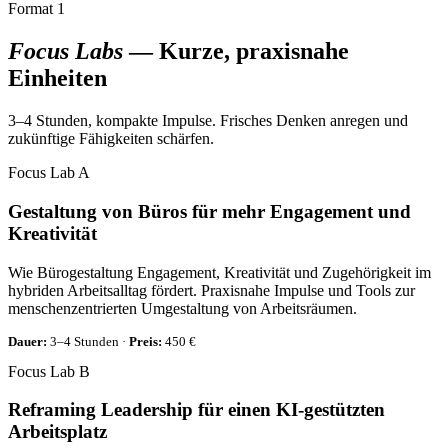
Format 1
Focus Labs
— Kurze, praxisnahe
Einheiten
3–4 Stunden, kompakte Impulse. Frisches Denken anregen und
zukünftige Fähigkeiten schärfen.
Focus Lab A
Gestaltung von Büros für mehr Engagement und
Kreativität
Wie Bürogestaltung Engagement, Kreativität und Zugehörigkeit im
hybriden Arbeitsalltag fördert. Praxisnahe Impulse und Tools zur
menschenzentrierten Umgestaltung von Arbeitsräumen.
Dauer:
3–4 Stunden ·
Preis:
450 €
Focus Lab B
Reframing Leadership für einen KI-gestützten
Arbeitsplatz