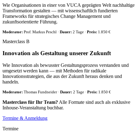
Wie Organisationen in einer von VUCA geprägten Welt nachhaltige
Transformation gestalten — mit wissenschaftlich fundierten
Frameworks für strategisches Change Management und
zukunftsorientierte Führung.
Moderator:
Prof. Markus Peschl ·
Dauer:
2 Tage ·
Preis:
1.850 €
Masterclass B
Innovation als Gestaltung unserer Zukunft
Wie Innovation als bewusster Gestaltungsprozess verstanden und
umgesetzt werden kann — mit Methoden für radikale
Innovationsstrategien, die aus der Zukunft heraus denken und
handeln.
Moderator:
Thomas Fundneider ·
Dauer:
2 Tage ·
Preis:
1.850 €
Masterclass für Ihr Team?
Alle Formate sind auch als exklusive
Inhouse-Veranstaltung buchbar.
Termine & Anmeldung
Termine