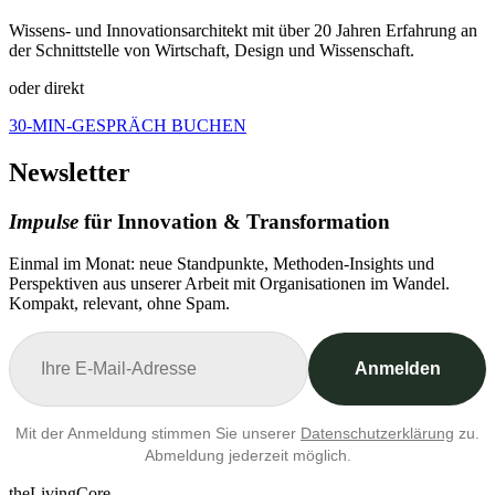
Wissens- und Innovationsarchitekt mit über 20 Jahren Erfahrung an
der Schnittstelle von Wirtschaft, Design und Wissenschaft.
oder direkt
30-MIN-GESPRÄCH BUCHEN
Newsletter
Impulse
für Innovation & Transformation
Einmal im Monat: neue Standpunkte, Methoden-Insights und
Perspektiven aus unserer Arbeit mit Organisationen im Wandel.
Kompakt, relevant, ohne Spam.
Anmelden
Mit der Anmeldung stimmen Sie unserer
Datenschutzerklärung
zu.
Abmeldung jederzeit möglich.
theLivingCore