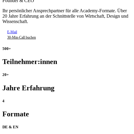
Founder & CEO
Ihr persönlicher Ansprechpartner für alle Academy-Formate. Über
20 Jahre Erfahrung an der Schnittstelle von Wirtschaft, Design und
Wissenschaft.
E-Mail
30-Min-Call buchen
500+
Teilnehmer:innen
20+
Jahre Erfahrung
4
Formate
DE & EN