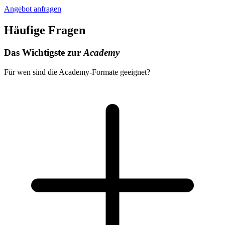
Angebot anfragen
Häufige Fragen
Das Wichtigste zur
Academy
Für wen sind die Academy-Formate geeignet?