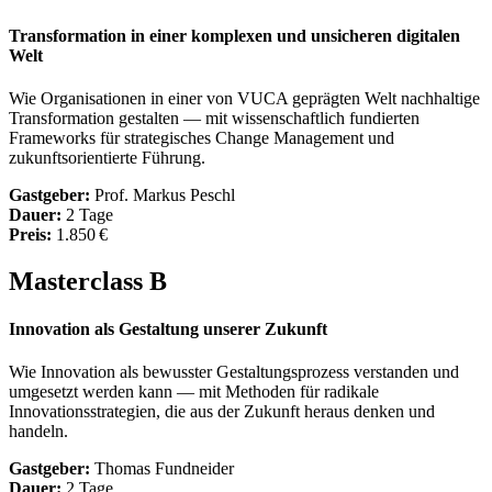
Transformation in einer komplexen und unsicheren digitalen
Welt
Wie Organisationen in einer von VUCA geprägten Welt nachhaltige
Transformation gestalten — mit wissenschaftlich fundierten
Frameworks für strategisches Change Management und
zukunftsorientierte Führung.
Gastgeber:
Prof. Markus Peschl
Dauer:
2 Tage
Preis:
1.850 €
Masterclass B
Innovation als Gestaltung unserer Zukunft
Wie Innovation als bewusster Gestaltungsprozess verstanden und
umgesetzt werden kann — mit Methoden für radikale
Innovationsstrategien, die aus der Zukunft heraus denken und
handeln.
Gastgeber:
Thomas Fundneider
Dauer:
2 Tage