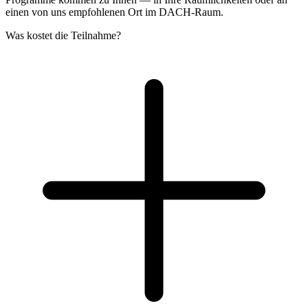
einen von uns empfohlenen Ort im DACH-Raum.
Was kostet die Teilnahme?