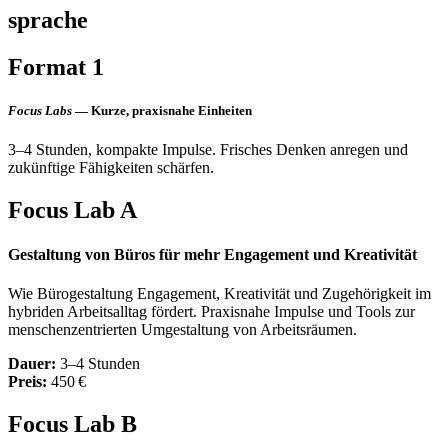
sprache
Format 1
Focus Labs
— Kurze, praxisnahe Einheiten
3–4 Stunden, kompakte Impulse. Frisches Denken anregen und
zukünftige Fähigkeiten schärfen.
Focus Lab A
Gestaltung von Büros für mehr Engagement und Kreativität
Wie Bürogestaltung Engagement, Kreativität und Zugehörigkeit im
hybriden Arbeitsalltag fördert. Praxisnahe Impulse und Tools zur
menschenzentrierten Umgestaltung von Arbeitsräumen.
Dauer:
3–4 Stunden
Preis:
450 €
Focus Lab B