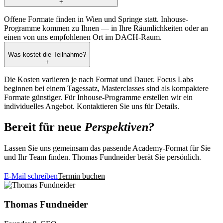
+
Offene Formate finden in Wien und Springe statt. Inhouse-
Programme kommen zu Ihnen — in Ihre Räumlichkeiten oder an
einen von uns empfohlenen Ort im DACH-Raum.
Was kostet die Teilnahme?
+
Die Kosten variieren je nach Format und Dauer. Focus Labs
beginnen bei einem Tagessatz, Masterclasses sind als kompaktere
Formate günstiger. Für Inhouse-Programme erstellen wir ein
individuelles Angebot. Kontaktieren Sie uns für Details.
Bereit für neue
Perspektiven?
Lassen Sie uns gemeinsam das passende Academy-Format für Sie
und Ihr Team finden. Thomas Fundneider berät Sie persönlich.
E-Mail schreiben
Termin buchen
Thomas Fundneider