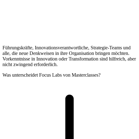
Führungskräfte, Innovationsverantwortliche, Strategie-Teams und
alle, die neue Denkweisen in ihre Organisation bringen möchten.
Vorkenntnisse in Innovation oder Transformation sind hilfreich, aber
nicht zwingend erforderlich.
Was unterscheidet Focus Labs von Masterclasses?