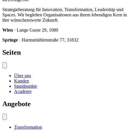
Strategieberatung für Innovation, Transformation, Leadership und
Spaces. Wir begleiten Organisationen aus ihrem lebendigen Kern in
ihre wünschenswerte Zukunft.
Wien
· Lange Gasse 29, 1080
Springe
· Harmsmühlenstraße 77, 31832
Seiten
Über uns
Kunden
Standpunkte
Academy
Angebote
Transformation