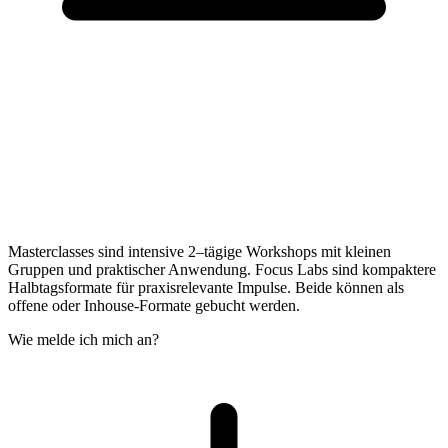
Masterclasses sind intensive 2–tägige Workshops mit kleinen
Gruppen und praktischer Anwendung. Focus Labs sind kompaktere
Halbtagsformate für praxisrelevante Impulse. Beide können als
offene oder Inhouse-Formate gebucht werden.
Wie melde ich mich an?