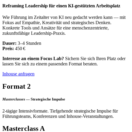
Reframing Leadership für einen KI-gestützten Arbeitsplatz
Wie Führung im Zeitalter von KI neu gedacht werden kann — mit
Fokus auf Empathie, Kreativität und strategisches Denken.
Konkrete Tools und Ansätze für eine menschenzentrierte,
zukunftsfähige Leadership-Praxis.
Dauer:
3–4 Stunden
Preis:
450 €
Interesse an einem Focus Lab?
Sichern Sie sich Ihren Platz oder
lassen Sie sich zu einem passenden Format beraten.
Inhouse anfragen
Format 2
Masterclasses
— Strategische Impulse
2-tägige Intensivformate. Tiefgehende strategische Impulse für
Führungsteams, Konferenzen und Inhouse-Veranstaltungen.
Masterclass A