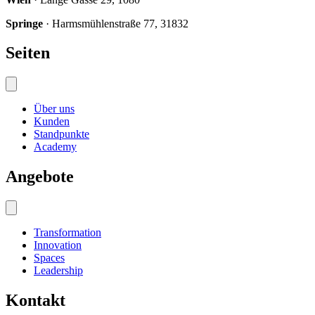
Springe
· Harmsmühlenstraße 77, 31832
Seiten
Über uns
Kunden
Standpunkte
Academy
Angebote
Transformation
Innovation
Spaces
Leadership
Kontakt