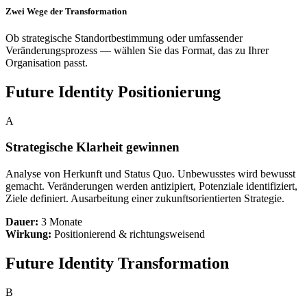
Zwei Wege der Transformation
Ob strategische Standortbestimmung oder umfassender
Veränderungsprozess — wählen Sie das Format, das zu Ihrer
Organisation passt.
Future Identity Positionierung
A
Strategische Klarheit gewinnen
Analyse von Herkunft und Status Quo. Unbewusstes wird bewusst
gemacht. Veränderungen werden antizipiert, Potenziale identifiziert,
Ziele definiert. Ausarbeitung einer zukunftsorientierten Strategie.
Dauer:
3 Monate
Wirkung:
Positionierend & richtungsweisend
Future Identity Transformation
B