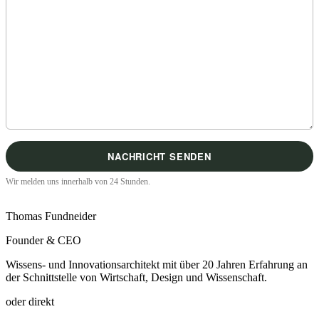
Wir melden uns innerhalb von 24 Stunden.
Thomas Fundneider
Founder & CEO
Wissens- und Innovationsarchitekt mit über 20 Jahren Erfahrung an
der Schnittstelle von Wirtschaft, Design und Wissenschaft.
oder direkt