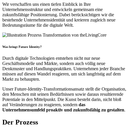
Wir verschaffen uns einen tiefen Einblick in Ihre
Unternehmensstruktur und entwickeln gemeinsam eine
zukunftsfähige Positionierung. Dabei berücksichtigen wir die
bestehende Unternehmensidentität und kreieren zugleich neue
Bedeutungsräume für die digitale Welt.
Was bringt Future Identity?
Durch digitale Technologien entstehen nicht nur neue
Geschäftsmodelle und Märkte, sondern auch völlig neue
Denkmuster und Handlungspraktiken. Unternehmen jeder Branche
müssen auf diesen Wandel reagieren, um sich langfristig auf dem
Markt zu behaupten.
Unser Future-Identity-Transformationsansatz stellt die Organisation,
den Menschen mit seinen Bedürfnissen sowie daraus resultierende
Potentiale in den Mittelpunkt. Die Kunst besteht darin, nicht bloß
auf Veränderungen zu reagieren, sondern
das
Unternehmensumfeld proaktiv und zukunftsfähig zu gestalten
.
Der Prozess