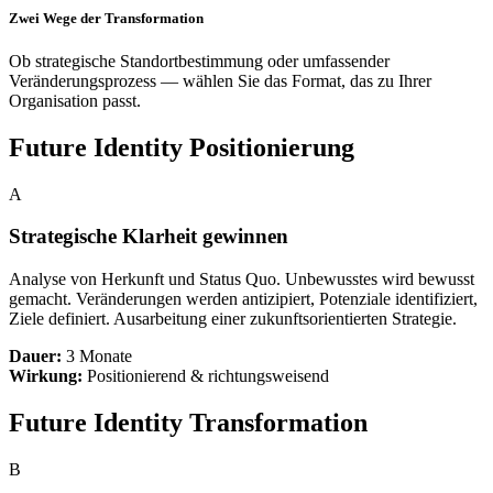
Zwei Wege der Transformation
Ob strategische Standortbestimmung oder umfassender
Veränderungsprozess — wählen Sie das Format, das zu Ihrer
Organisation passt.
Future Identity Positionierung
A
Strategische Klarheit gewinnen
Analyse von Herkunft und Status Quo. Unbewusstes wird bewusst
gemacht. Veränderungen werden antizipiert, Potenziale identifiziert,
Ziele definiert. Ausarbeitung einer zukunftsorientierten Strategie.
Dauer:
3 Monate
Wirkung:
Positionierend & richtungsweisend
Future Identity Transformation
B