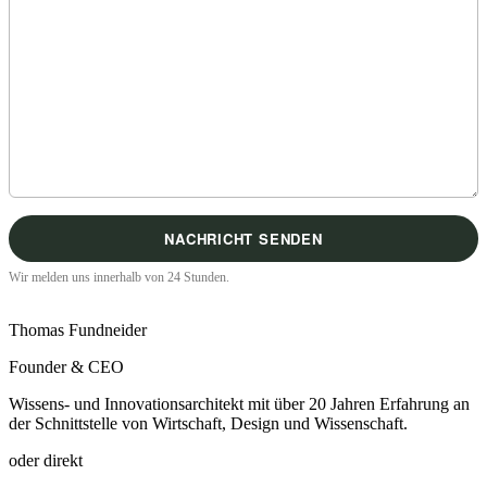
Wir melden uns innerhalb von 24 Stunden.
Thomas Fundneider
Founder & CEO
Wissens- und Innovationsarchitekt mit über 20 Jahren Erfahrung an
der Schnittstelle von Wirtschaft, Design und Wissenschaft.
oder direkt