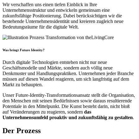
Wir verschaffen uns einen tiefen Einblick in Ihre
Unternehmensstruktur und entwickeln gemeinsam eine
zukunftsfähige Positionierung. Dabei berücksichtigen wir die
bestehende Unternehmensidentität und kreieren zugleich neue
Bedeutungsräume für die digitale Welt.
Was bringt Future Identity?
Durch digitale Technologien entstehen nicht nur neue
Geschäftsmodelle und Märkte, sondern auch völlig neue
Denkmuster und Handlungspraktiken. Unternehmen jeder Branche
müssen auf diesen Wandel reagieren, um sich langfristig auf dem
Markt zu behaupten.
Unser Future-Identity-Transformationsansatz stellt die Organisation,
den Menschen mit seinen Bedürfnissen sowie daraus resultierende
Potentiale in den Mittelpunkt. Die Kunst besteht darin, nicht bloß
auf Veränderungen zu reagieren, sondern
das
Unternehmensumfeld proaktiv und zukunftsfähig zu gestalten
.
Der Prozess