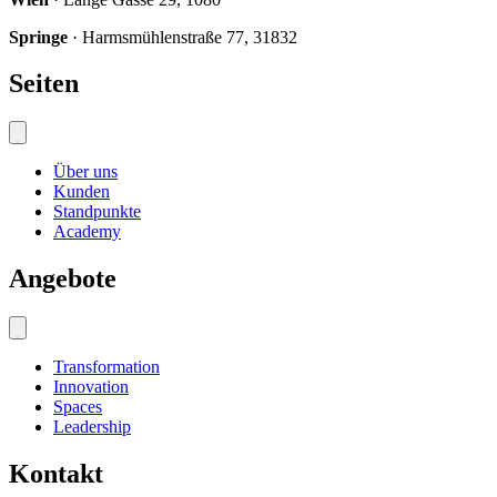
Springe
· Harmsmühlenstraße 77, 31832
Seiten
Über uns
Kunden
Standpunkte
Academy
Angebote
Transformation
Innovation
Spaces
Leadership
Kontakt