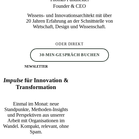
Founder & CEO
Wissens- und Innovationsarchitekt mit über
20 Jahren Erfahrung an der Schnittstelle von
Wirtschaft, Design und Wissenschaft.
ODER DIREKT
30-MIN-GESPRÄCH BUCHEN
NEWSLETTER
Impulse
für Innovation &
Transformation
Einmal im Monat: neue
Standpunkte, Methoden-Insights
und Perspektiven aus unserer
Arbeit mit Organisationen im
Wandel. Kompakt, relevant, ohne
Spam.