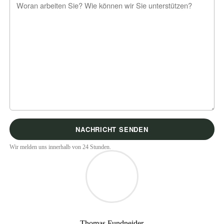
Wir melden uns innerhalb von 24 Stunden.
Thomas Fundneider