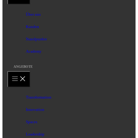
Über uns
Kunden
Standpunkte
Academy
ANGEBOTE
Transformation
Innovation
Spaces
Leadership