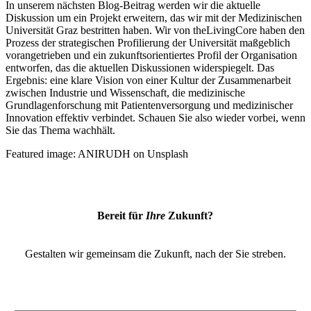
In unserem nächsten Blog-Beitrag werden wir die aktuelle
Diskussion um ein Projekt erweitern, das wir mit der Medizinischen
Universität Graz bestritten haben. Wir von theLivingCore haben den
Prozess der strategischen Profilierung der Universität maßgeblich
vorangetrieben und ein zukunftsorientiertes Profil der Organisation
entworfen, das die aktuellen Diskussionen widerspiegelt. Das
Ergebnis: eine klare Vision von einer Kultur der Zusammenarbeit
zwischen Industrie und Wissenschaft, die medizinische
Grundlagenforschung mit Patientenversorgung und medizinischer
Innovation effektiv verbindet. Schauen Sie also wieder vorbei, wenn
Sie das Thema wachhält.
Featured image: ANIRUDH on Unsplash
Bereit für
Ihre
Zukunft?
Gestalten wir gemeinsam die Zukunft, nach der Sie streben.