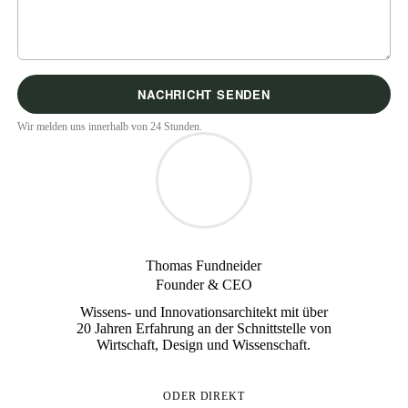
Wir melden uns innerhalb von 24 Stunden.
Thomas Fundneider
Founder & CEO
Wissens- und Innovationsarchitekt mit über
20 Jahren Erfahrung an der Schnittstelle von
Wirtschaft, Design und Wissenschaft.
ODER DIREKT