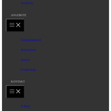
Academy
ANGEBOTE
Transformation
Innovation
Spaces
Leadership
KONTAKT
E-Mail