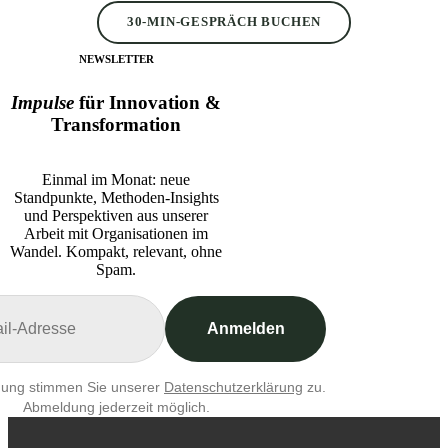
30-MIN-GESPRÄCH BUCHEN
NEWSLETTER
Impulse
für Innovation &
Transformation
Einmal im Monat: neue
Standpunkte, Methoden-Insights
und Perspektiven aus unserer
Arbeit mit Organisationen im
Wandel. Kompakt, relevant, ohne
Spam.
Anmelden
dung stimmen Sie unserer
Datenschutzerklärung
zu.
Abmeldung jederzeit möglich.