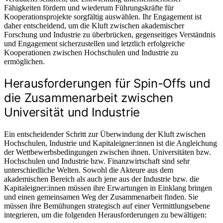
Fähigkeiten fördern und wiederum Führungskräfte für
Kooperationsprojekte sorgfältig auswählen. Ihr Engagement ist
daher entscheidend, um die Kluft zwischen akademischer
Forschung und Industrie zu überbrücken, gegenseitiges Verständnis
und Engagement sicherzustellen und letztlich erfolgreiche
Kooperationen zwischen Hochschulen und Industrie zu
ermöglichen.
Herausforderungen für Spin-Offs und
die Zusammenarbeit zwischen
Universität und Industrie
Ein entscheidender Schritt zur Überwindung der Kluft zwischen
Hochschulen, Industrie und Kapitaleigner:innen ist die Angleichung
der Wettbewerbsbedingungen zwischen ihnen. Universitäten bzw.
Hochschulen und Industrie bzw. Finanzwirtschaft sind sehr
unterschiedliche Welten. Sowohl die Akteure aus dem
akademischen Bereich als auch jene aus der Industrie bzw. die
Kapitaleigner:innen müssen ihre Erwartungen in Einklang bringen
und einen gemeinsamen Weg der Zusammenarbeit finden. Sie
müssen ihre Bemühungen strategisch auf einer Vermittlungsebene
integrieren, um die folgenden Herausforderungen zu bewältigen: