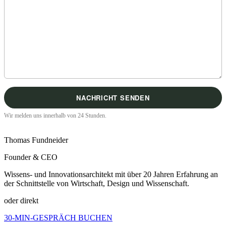
Wir melden uns innerhalb von 24 Stunden.
Thomas Fundneider
Founder & CEO
Wissens- und Innovationsarchitekt mit über 20 Jahren Erfahrung an
der Schnittstelle von Wirtschaft, Design und Wissenschaft.
oder direkt
30-MIN-GESPRÄCH BUCHEN