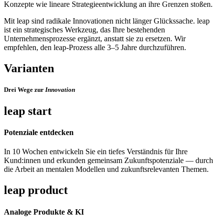
Konzepte wie lineare Strategieentwicklung an ihre Grenzen stoßen.
Mit leap sind radikale Innovationen nicht länger Glückssache. leap
ist ein strategisches Werkzeug, das Ihre bestehenden
Unternehmensprozesse ergänzt, anstatt sie zu ersetzen. Wir
empfehlen, den leap-Prozess alle 3–5 Jahre durchzuführen.
Varianten
Drei Wege zur
Innovation
leap start
Potenziale entdecken
In 10 Wochen entwickeln Sie ein tiefes Verständnis für Ihre
Kund:innen und erkunden gemeinsam Zukunftspotenziale — durch
die Arbeit an mentalen Modellen und zukunftsrelevanten Themen.
leap product
Analoge Produkte & KI