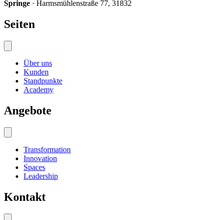
Springe
· Harmsmühlenstraße 77, 31832
Seiten
Über uns
Kunden
Standpunkte
Academy
Angebote
Transformation
Innovation
Spaces
Leadership
Kontakt