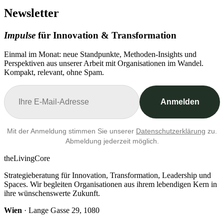
Newsletter
Impulse
für Innovation & Transformation
Einmal im Monat: neue Standpunkte, Methoden-Insights und
Perspektiven aus unserer Arbeit mit Organisationen im Wandel.
Kompakt, relevant, ohne Spam.
Anmelden
Mit der Anmeldung stimmen Sie unserer
Datenschutzerklärung
zu.
Abmeldung jederzeit möglich.
theLivingCore
Strategieberatung für Innovation, Transformation, Leadership und
Spaces. Wir begleiten Organisationen aus ihrem lebendigen Kern in
ihre wünschenswerte Zukunft.
Wien
· Lange Gasse 29, 1080