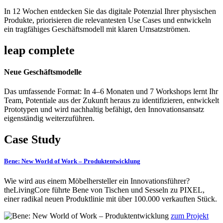
In 12 Wochen entdecken Sie das digitale Potenzial Ihrer physischen
Produkte, priorisieren die relevantesten Use Cases und entwickeln
ein tragfähiges Geschäftsmodell mit klaren Umsatzströmen.
leap complete
Neue Geschäftsmodelle
Das umfassende Format: In 4–6 Monaten und 7 Workshops lernt Ihr
Team, Potentiale aus der Zukunft heraus zu identifizieren, entwickelt
Prototypen und wird nachhaltig befähigt, den Innovationsansatz
eigenständig weiterzuführen.
Case Study
Bene: New World of Work – Produktentwicklung
Wie wird aus einem Möbelhersteller ein Innovationsführer?
theLivingCore führte Bene von Tischen und Sesseln zu PIXEL,
einer radikal neuen Produktlinie mit über 100.000 verkauften Stück.
zum Projekt