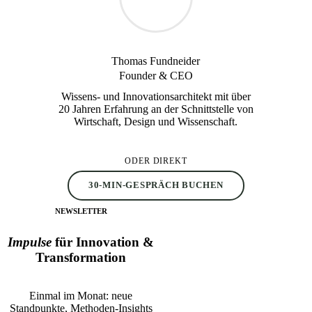
Thomas Fundneider
Founder & CEO
Wissens- und Innovationsarchitekt mit über
20 Jahren Erfahrung an der Schnittstelle von
Wirtschaft, Design und Wissenschaft.
ODER DIREKT
30-MIN-GESPRÄCH BUCHEN
NEWSLETTER
Impulse
für Innovation &
Transformation
Einmal im Monat: neue
Standpunkte, Methoden-Insights