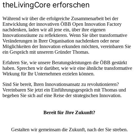
theLivingCore erforschen
Während wir über die erfolgreiche Zusammenarbeit bei der
Entwicklung der innovativen ÖBB Open Innovation Factory
nachdenken, laden wir all jene ein, über ihre eigenen
Innovationsräume zu reflektieren. Wenn Sie über transformative
Veränderungen in Ihrer Organisation nachdenken oder neue
Möglichkeiten der Innovation erkunden möchten, vereinbaren Sie
ein Gespräch mit unserem Gründer Thomas.
Erfahren Sie, wie unsere Beratungsleistungen die ÖBB gestärkt
haben. Sprechen wir darüber, wie wir eine ähnliche transformative
Wirkung für Ihr Unternehmen erzielen können.
Sind Sie bereit, Ihren Innovationsansatz zu revolutionieren?
Vereinbaren Sie jetzt ein Einführungsgespräch mit Thomas und
begeben Sie sich auf eine Reise der strategischen Innovation.
Bereit für
Ihre
Zukunft?
Gestalten wir gemeinsam die Zukunft, nach der Sie streben.