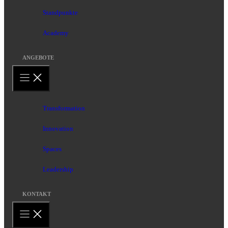
Standpunkte
Academy
ANGEBOTE
Transformation
Innovation
Spaces
Leadership
KONTAKT