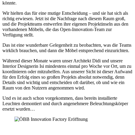
könnte.
Wir hielten das für eine mutige Entscheidung – und sie hat sich als
richtig erwiesen. Jetzt ist die Nachfrage nach diesem Raum groß,
und die Projektteams entwerfen ihre eigenen Projektinseln aus den
vorhandenen Möbeln, die das Open-Innovation-Team zur
Verfügung stellt.
Das ist eine wunderbare Gelegenheit zu beobachten, was die Teams
wirklich brauchen, und dann die Möbel entsprechend einzurichten.
Während dieser Monate waren unser Architekt Didi und unsere
Interior Designerin Isi mindestens einmal pro Woche vor Ort, um zu
koordinieren oder mitzuhelfen. Aus unserer Sicht ist dieser Aufwand
für den Erfolg eines so großen Projekts absolut notwendig, denn
Details sind wichtig und entscheiden oft darüber, ob und wie ein
Raum von den Nutzern angenommen wird.
Und es ist auch schon vorgekommen, dass bereits installierte
Leuchten demontiert und durch angenehmere Beleuchtungskörper
ersetzt wurden…