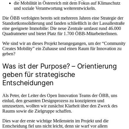
die Mobilität in Österreich mit dem Fokus auf Klimaschutz
und soziale Verantwortung weiterentwickeln.
Die ÖBB verfolgten bereits seit mehreren Jahren eine Strategie der
Standortkonsolidierung und fanden schließlich in der Lassallestraße
eine geeignete Immobilie: Die neue Zentrale umfasst rund 46.000
Quadratmeter und bietet Platz für 1.700 ÖBB-MitarbeiterInnen.
Wie sind wir an dieses Projekt herangegangen, um der “Community
Creates Mobility” ein Zuhause und einen Raum für Innovation zu
geben?
Was ist der Purpose? – Orientierung
geben für strategische
Entscheidungen
Als Peter, der Leiter des Open Innovation Teams der ÖBB, uns
einlud, den gesamten Designprozess zu konzipieren und
umzusetzen, wollten wir zunächst Klarheit über den Zweck des
Raums sowie die Zielgruppe schaffen.
Dies war der erste wichtige Meilenstein im Projekt und die
Entscheidung fiel uns nicht leicht, denn sie warf vor allem