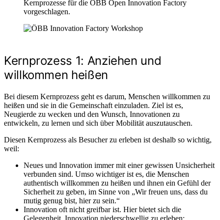
Kernprozesse für die ÖBB Open Innovation Factory
vorgeschlagen.
Kernprozess 1: Anziehen und
willkommen heißen
Bei diesem Kernprozess geht es darum, Menschen willkommen zu
heißen und sie in die Gemeinschaft einzuladen. Ziel ist es,
Neugierde zu wecken und den Wunsch, Innovationen zu
entwickeln, zu lernen und sich über Mobilität auszutauschen.
Diesen Kernprozess als Besucher zu erleben ist deshalb so wichtig,
weil:
Neues und Innovation immer mit einer gewissen Unsicherheit
verbunden sind. Umso wichtiger ist es, die Menschen
authentisch willkommen zu heißen und ihnen ein Gefühl der
Sicherheit zu geben, im Sinne von „Wir freuen uns, dass du
mutig genug bist, hier zu sein.“
Innovation oft nicht greifbar ist. Hier bietet sich die
Gelegenheit, Innovation niederschwellig zu erleben: