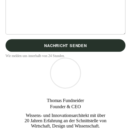
Wir melden uns innerhalb von 24 Stunden.
Thomas Fundneider
Founder & CEO
Wissens- und Innovationsarchitekt mit über
20 Jahren Erfahrung an der Schnittstelle von
Wirtschaft, Design und Wissenschaft.