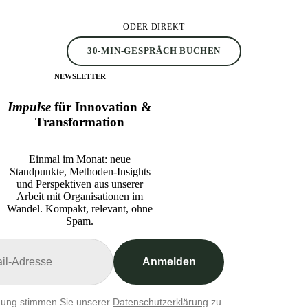
ODER DIREKT
30-MIN-GESPRÄCH BUCHEN
NEWSLETTER
Impulse
für Innovation &
Transformation
Einmal im Monat: neue
Standpunkte, Methoden-Insights
und Perspektiven aus unserer
Arbeit mit Organisationen im
Wandel. Kompakt, relevant, ohne
Spam.
Anmelden
dung stimmen Sie unserer
Datenschutzerklärung
zu.