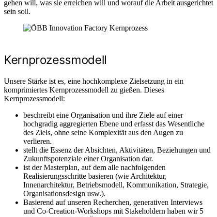
gehen will, was sie erreichen will und worauf die Arbeit ausgerichtet
sein soll.
Kernprozessmodell
Unsere Stärke ist es, eine hochkomplexe Zielsetzung in ein
komprimiertes Kernprozessmodell zu gießen. Dieses
Kernprozessmodell:
beschreibt eine Organisation und ihre Ziele auf einer
hochgradig aggregierten Ebene und erfasst das Wesentliche
des Ziels, ohne seine Komplexität aus den Augen zu
verlieren.
stellt die Essenz der Absichten, Aktivitäten, Beziehungen und
Zukunftspotenziale einer Organisation dar.
ist der Masterplan, auf dem alle nachfolgenden
Realisierungsschritte basieren (wie Architektur,
Innenarchitektur, Betriebsmodell, Kommunikation, Strategie,
Organisationsdesign usw.).
Basierend auf unseren Recherchen, generativen Interviews
und Co-Creation-Workshops mit Stakeholdern haben wir 5